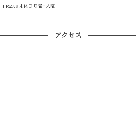
~PM2:00 定休日 月曜・火曜
アクセス