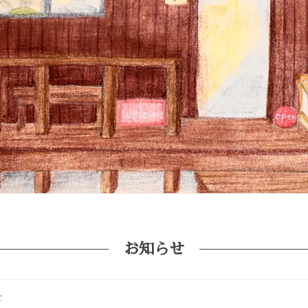
お知らせ
せ