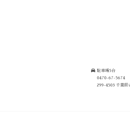
駐車場5台
0470-67-5674
299-4503 千葉