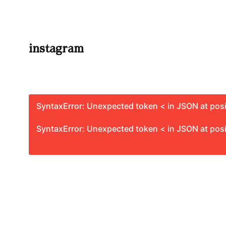
instagram
SyntaxError: Unexpected token < in JSON at posi
SyntaxError: Unexpected token < in JSON at posi