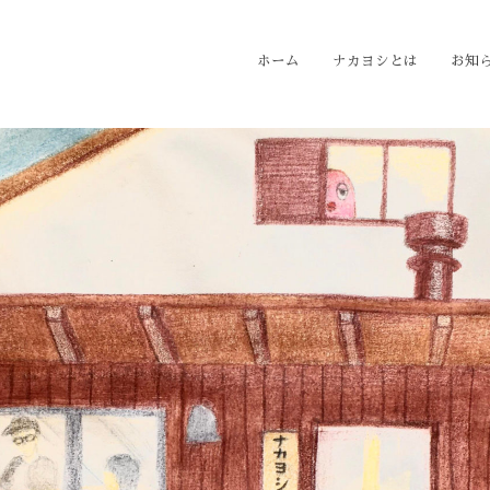
ホーム
ナカヨシとは
お知