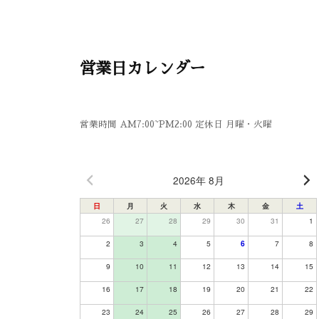
営業日カレンダー
営業時間 AM7:00~PM2:00 定休日 月曜・火曜
2026年 8月
日
月
火
水
木
金
土
26
27
28
29
30
31
1
2
3
4
5
7
8
6
9
10
11
12
13
14
15
16
17
18
19
20
21
22
23
24
25
26
27
28
29