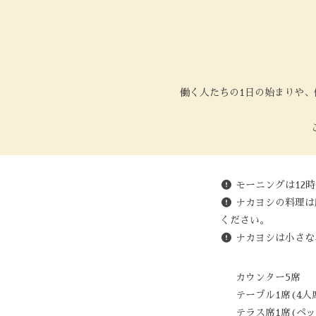
働く人たちの1日の始まりや
モーニングは12
ナカヨシの料理は
ください。
ナカヨシは小さな
カウンター5席
テーブル1席(4人
テラス席1席(ペッ