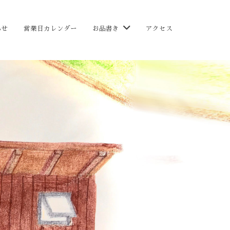
らせ
営業日カレンダー
お品書き
アクセス