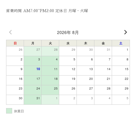
営業時間 AM7:00~PM2:00 定休日 月曜・火曜
2026年 8月
日
月
火
水
木
金
土
26
27
28
29
30
31
1
2
3
4
5
6
7
8
9
11
12
13
14
15
10
16
17
18
19
20
21
22
23
24
25
26
27
28
29
30
31
1
2
3
4
5
休業日