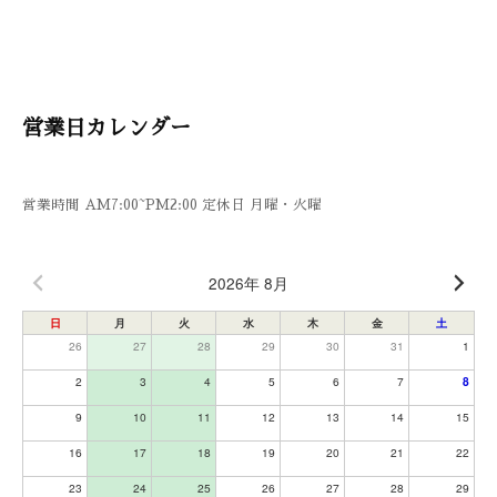
ジ
送
り
営業日カレンダー
営業時間 AM7:00~PM2:00 定休日 月曜・火曜
2026年 8月
日
月
火
水
木
金
土
26
27
28
29
30
31
1
2
3
4
5
6
7
8
9
10
11
12
13
14
15
16
17
18
19
20
21
22
23
24
25
26
27
28
29